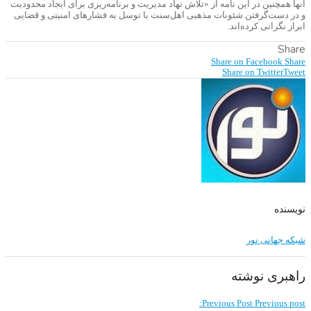
آنها همچنین در این نامه از «تلاش نهاد مدیریت و برنامه‌ریزی برای ایجاد محدودیت
و در دست‌گرفتن شئونات مذهبی اهل‌سنت با توسل به فشارهای امنیتی و قضایی
ابراز نگرانی کرده‌اند.
Share
Share on Facebook
Share
Share on Twitter
Tweet
نویسنده
شبکه جهانی نور
راهبری نوشته
Previous Post
Previous post: