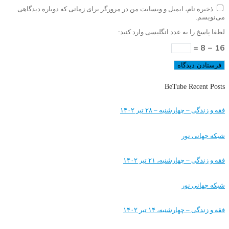
ذخیره نام، ایمیل و وبسایت من در مرورگر برای زمانی که دوباره دیدگاهی
می‌نویسم.
لطفا پاسخ را به عدد انگلیسی وارد کنید:
16 − 8 =
BeTube Recent Posts
فقه و زندگی – چهارشنبه – ۲۸ تیر ۱۴۰۲
شبکه جهانی نور
فقه و زندگی – چهارشنبه، ۲۱ تیر ۱۴۰۲
شبکه جهانی نور
فقه و زندگی – چهارشنبه، ۱۴ تیر ۱۴۰۲