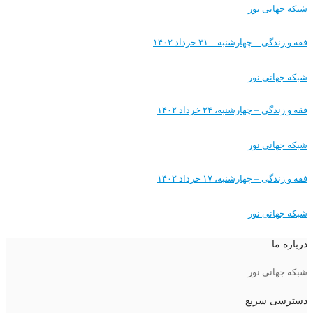
شبکه جهانی نور
فقه و زندگی – چهارشنبه – ۳۱ خرداد ۱۴۰۲
شبکه جهانی نور
فقه و زندگی – چهارشنبه، ۲۴ خرداد ۱۴۰۲
شبکه جهانی نور
فقه و زندگی – چهارشنبه، ۱۷ خرداد ۱۴۰۲
شبکه جهانی نور
درباره ما
شبکه جهانی نور
دسترسی سریع