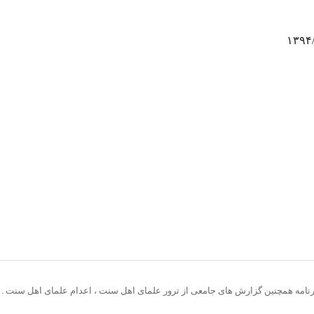
 برنامه همچنین گزارش های جامعی از ترور علمای اهل سنت ، اعدام علمای اهل سنت .