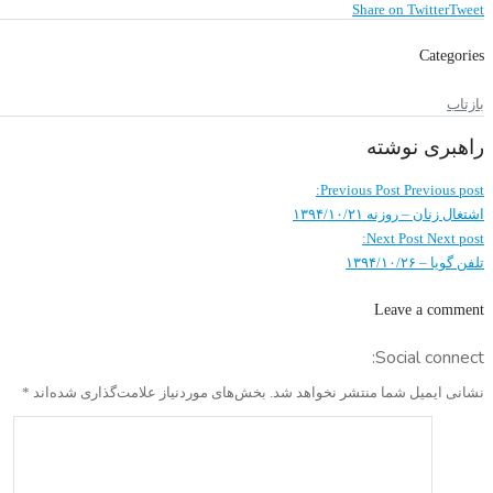
Share on Twitter
Tweet
Categories
بازتاب
راهبری نوشته
Previous Post
Previous post:
اشتغال زنان – روزنه ۱۳۹۴/۱۰/۲۱
Next Post
Next post:
تلفن گویا – ۱۳۹۴/۱۰/۲۶
Leave a comment
Social connect:
نشانی ایمیل شما منتشر نخواهد شد.
بخش‌های موردنیاز علامت‌گذاری شده‌اند
*