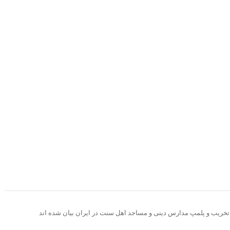
 تخریب و پلمپ مدارس دینی و مساجد اهل سنت در ایران بیان شده اند