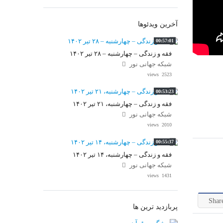
آخرین ویدئوها
00:57:01
فقه و زندگی – چهارشنبه – ۲۸ تیر ۱۴۰۲
شبکه جهانی نور
2523 views
00:53:23
فقه و زندگی – چهارشنبه، ۲۱ تیر ۱۴۰۲
شبکه جهانی نور
2010 views
00:55:37
فقه و زندگی – چهارشنبه، ۱۴ تیر ۱۴۰۲
شبکه جهانی نور
1431 views
Shar
پربازدید ترین ها