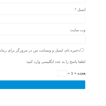
ایمیل
*
وب‌ سایت
ذخیره نام، ایمیل و وبسایت من در مرورگر برای زمان
لطفا پاسخ را به عدد انگلیسی وارد کنید:
هجده + 1 =