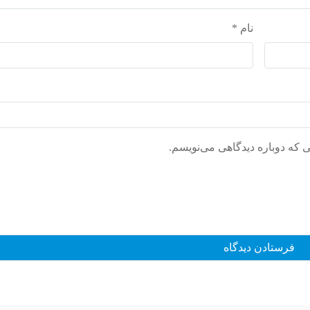
نام
*
ی که دوباره دیدگاهی می‌نویسم.