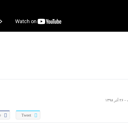
۱۳۹
e
Tweet