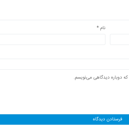
نام
*
 که دوباره دیدگاهی می‌نویسم.