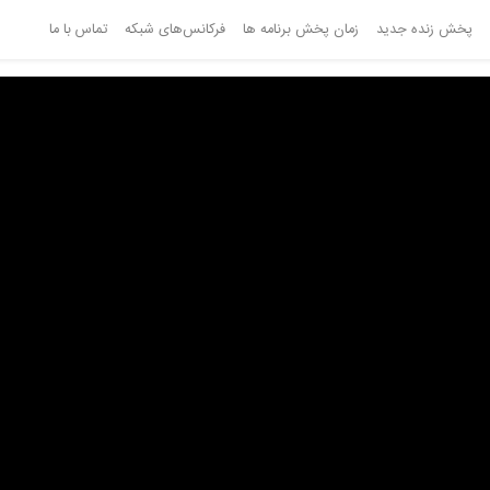
پخش زنده جدید
زمان پخش برنامه ها
فرکانس‌های شبکه
تماس با ما