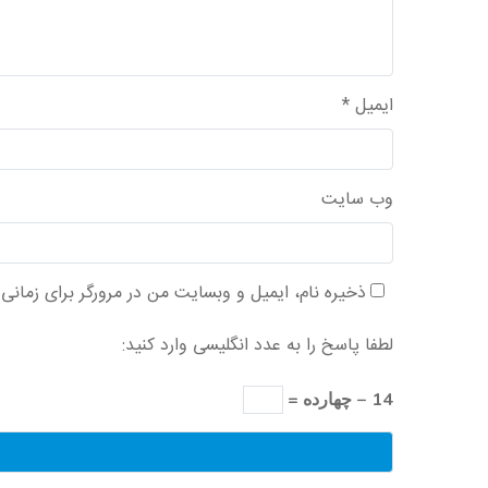
ایمیل
*
وب‌ سایت
ذخیره نام، ایمیل و وبسایت من در مرورگر برای زمانی
لطفا پاسخ را به عدد انگلیسی وارد کنید:
14 − چهارده =