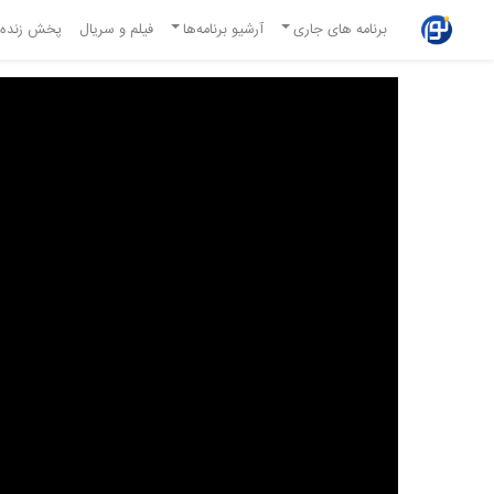
برنامه های جاری
آرشیو برنامه‌ها
فیلم و سریال
پخش زنده