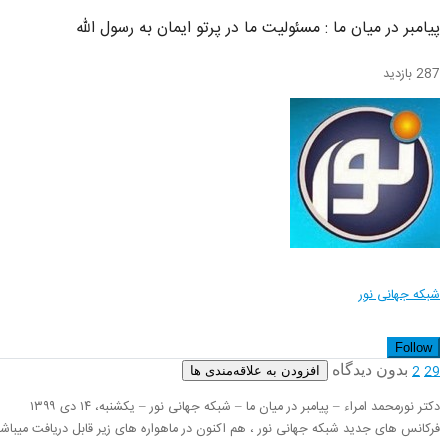
پیامبر در میان ما : مسئولیت ما در پرتو ایمان به رسول الله
287 بازدید
شبکه جهانی نور
Follow
بدون دیدگاه
2
29
افزودن به علاقه‌مندی ها
دکتر نورمحمد امراء – پیامبر در میان ما – شبکه جهانی نور – یکشنبه، ۱۴ دی ۱۳۹۹
فرکانس های جدید شبکه جهانی نور ، هم اکنون در ماهواره های زیر قابل دریافت میباشد