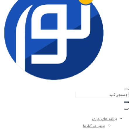
برنامه های جاری
پیامبر در کنار ما