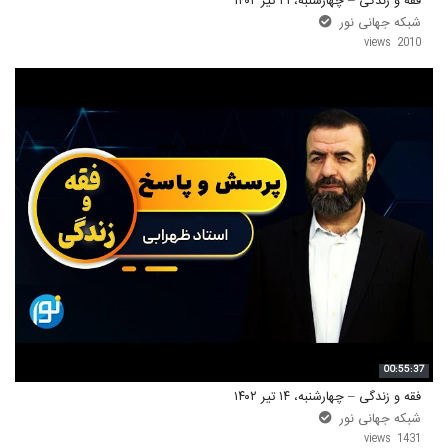
فقه و زندگی – چهارشنبه، ۲۱ تیر ۱۴۰۲
شبکه جهانی نور
2010 views
00:55:37
فقه و زندگی – چهارشنبه، ۱۴ تیر ۱۴۰۲
شبکه جهانی نور
1431 views