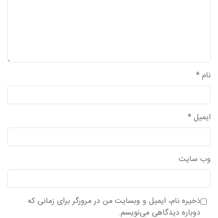
نام
*
ایمیل
*
وب‌ سایت
ذخیره نام، ایمیل و وبسایت من در مرورگر برای زمانی که
دوباره دیدگاهی می‌نویسم.