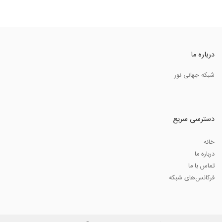
درباره ما
شبکه جهانی نور
دسترسی سریع
خانه
درباره ما
تماس با ما
فرکانس‌های شبکه