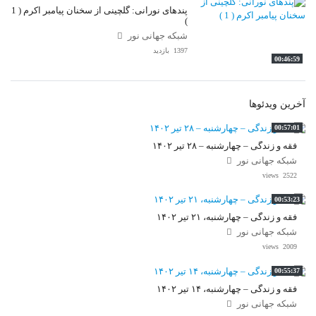
پندهای نورانی: گلچینی از سخنان پیامبر اکرم ( 1
)
شبکه جهانی نور
1397 بازدید
00:46:59
آخرین ویدئوها
00:57:01
فقه و زندگی – چهارشنبه – ۲۸ تیر ۱۴۰۲
شبکه جهانی نور
2522 views
00:53:23
فقه و زندگی – چهارشنبه، ۲۱ تیر ۱۴۰۲
شبکه جهانی نور
2009 views
00:55:37
فقه و زندگی – چهارشنبه، ۱۴ تیر ۱۴۰۲
شبکه جهانی نور