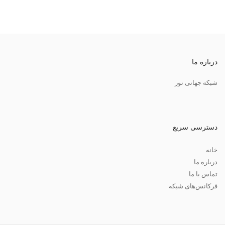
درباره ما
شبکه جهانی نور
دسترسی سریع
خانه
درباره ما
تماس با ما
فرکانس‌های شبکه