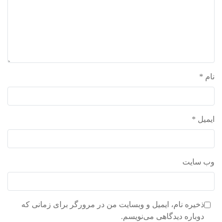
نام
*
ایمیل
*
وب‌ سایت
ذخیره نام، ایمیل و وبسایت من در مرورگر برای زمانی که
دوباره دیدگاهی می‌نویسم.