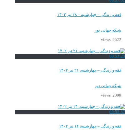
00:57:01
فقه و زندگی – چهارشنبه – ۲۸ تیر ۱۴۰۲
شبکه جهانی نور
2522 views
00:53:23
فقه و زندگی – چهارشنبه، ۲۱ تیر ۱۴۰۲
شبکه جهانی نور
2009 views
00:55:37
فقه و زندگی – چهارشنبه، ۱۴ تیر ۱۴۰۲