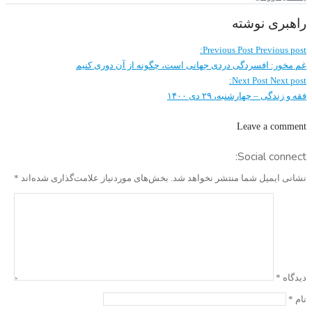
راهبری نوشته
Previous Post
Previous post:
غم مخور: افسردگی دردی جهانی است، چگونه از آن دوری کنیم
Next Post
Next post:
فقه و زندگی – چهارشنبه، ۲۹ دی ۱۴۰۰
Leave a comment
Social connect:
نشانی ایمیل شما منتشر نخواهد شد.
بخش‌های موردنیاز علامت‌گذاری شده‌اند
*
دیدگاه
*
نام
*