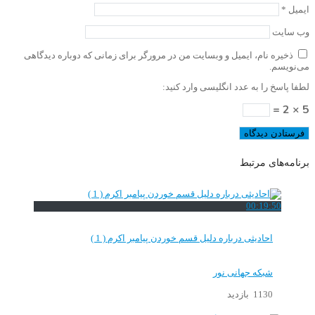
ایمیل
*
وب‌ سایت
ذخیره نام، ایمیل و وبسایت من در مرورگر برای زمانی که دوباره دیدگاهی
می‌نویسم.
لطفا پاسخ را به عدد انگلیسی وارد کنید:
5 × 2 =
برنامه‌های مرتبط
00:19:50
احادیثی درباره دلیل قسم خوردن پیامبر اکرم ( 1 )
شبکه جهانی نور
1130 بازدید