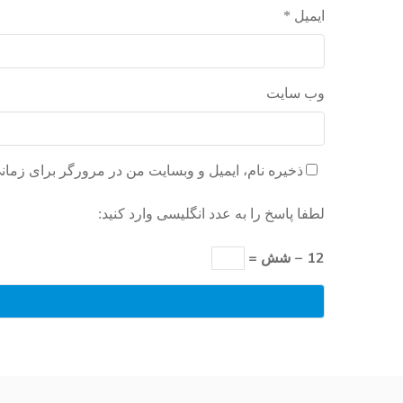
ایمیل
*
وب‌ سایت
ذخیره نام، ایمیل و وبسایت من در مرورگر برای زمان
لطفا پاسخ را به عدد انگلیسی وارد کنید:
12 − شش =