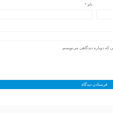
نام
*
ی که دوباره دیدگاهی می‌نویسم.