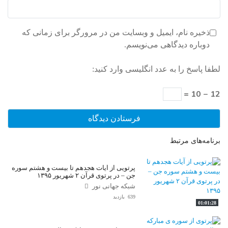
ذخیره نام، ایمیل و وبسایت من در مرورگر برای زمانی که
دوباره دیدگاهی می‌نویسم.
لطفا پاسخ را به عدد انگلیسی وارد کنید:
12 − 10 =
برنامه‌های مرتبط
پرتویی از آیات هجدهم تا بیست و هشتم سوره
جن – در پرتوی قرآن ۲ شهریور ۱۳۹۵
شبکه جهانی نور
639 بازدید
01:01:28