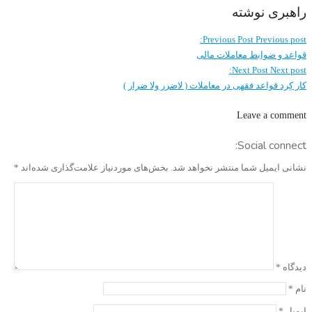
راهبری نوشته
Previous Post
Previous post:
قواعد و ضوابط معاملات مالی
Next Post
Next post:
کار کِرد قواعد فقهی در معاملات ( لاضرر ولا ضرار )
Leave a comment
Social connect:
نشانی ایمیل شما منتشر نخواهد شد.
بخش‌های موردنیاز علامت‌گذاری شده‌اند
*
دیدگاه
*
نام
*
ایمیل
*