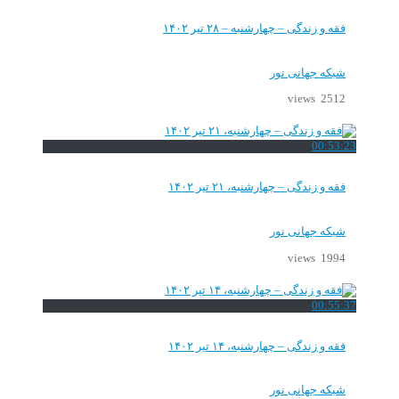
فقه و زندگی – چهارشنبه – ۲۸ تیر ۱۴۰۲
شبکه جهانی نور
2512 views
00:53:23
فقه و زندگی – چهارشنبه، ۲۱ تیر ۱۴۰۲
شبکه جهانی نور
1994 views
00:55:37
فقه و زندگی – چهارشنبه، ۱۴ تیر ۱۴۰۲
شبکه جهانی نور