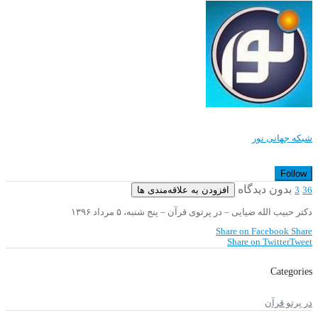
شبکه جهانی نور
Follow
بدون دیدگاه
افزودن به علاقه‌مندی ها
3
36
دکتر حبیب الله ضیایی – در پرتوی قرآن – پنج شنبه، ۵ مرداد ۱۳۹۶
Share on Facebook
Share
Share on Twitter
Tweet
Categories
در پرتو قرآن