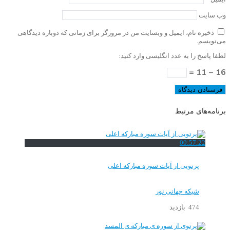
وب‌ سایت
ذخیره نام، ایمیل و وبسایت من در مرورگر برای زمانی که دوباره دیدگاهی
می‌نویسم.
لطفا پاسخ را به عدد انگلیسی وارد کنید:
16 − 11 =
برنامه‌های مرتبط
00:57:22
پرتویی از آیات سوره مبارکه اعلی
شبکه جهانی نور
474 بازدید