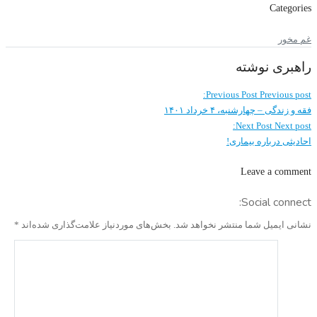
Categories
غم مخور
راهبری نوشته
Previous Post
Previous post:
فقه و زندگی – چهارشنبه، ۴ خرداد ۱۴۰۱
Next Post
Next post:
احادیثی درباره بیماری!
Leave a comment
Social connect:
نشانی ایمیل شما منتشر نخواهد شد.
بخش‌های موردنیاز علامت‌گذاری شده‌اند
*