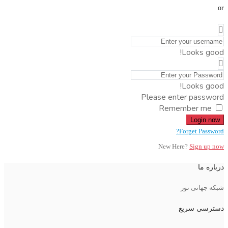
or
Looks good!
Looks good!
Please enter password
Remember me
Login now
Forget Password?
New Here?
Sign up now
درباره ما
شبکه جهانی نور
دسترسی سریع