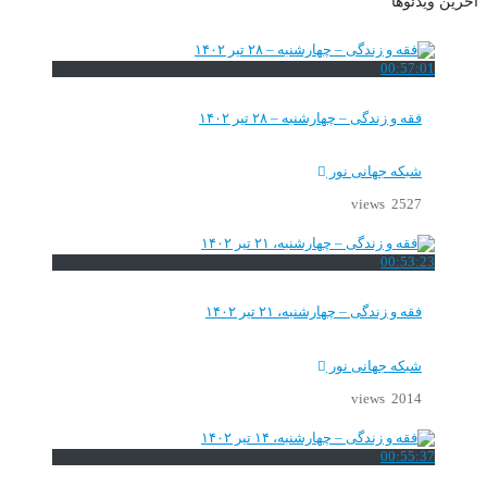
آخرین ویدئوها
00:57:01
فقه و زندگی – چهارشنبه – ۲۸ تیر ۱۴۰۲
شبکه جهانی نور
2527 views
00:53:23
فقه و زندگی – چهارشنبه، ۲۱ تیر ۱۴۰۲
شبکه جهانی نور
2014 views
00:55:37