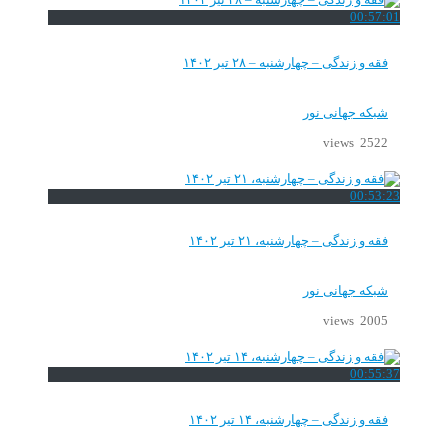
00:57:01
فقه و زندگی – چهارشنبه – ۲۸ تیر ۱۴۰۲
شبکه جهانی نور
2522 views
00:53:23
فقه و زندگی – چهارشنبه، ۲۱ تیر ۱۴۰۲
شبکه جهانی نور
2005 views
00:55:37
فقه و زندگی – چهارشنبه، ۱۴ تیر ۱۴۰۲