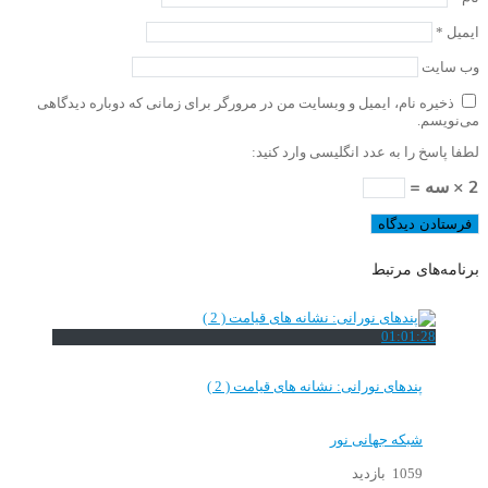
ایمیل
*
وب‌ سایت
ذخیره نام، ایمیل و وبسایت من در مرورگر برای زمانی که دوباره دیدگاهی
می‌نویسم.
لطفا پاسخ را به عدد انگلیسی وارد کنید:
2 × سه =
برنامه‌های مرتبط
01:01:28
پندهای نورانی: نشانه های قیامت ( 2 )
شبکه جهانی نور
1059 بازدید