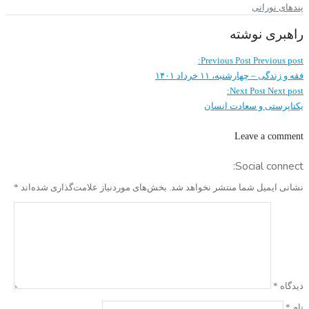
پندهای نورانی
راهبری نوشته
Previous Post
Previous post:
فقه و زندگی – چهارشنبه، ۱۱ خرداد ۱۴۰۱
Next Post
Next post:
یکتاپرستی و سعادت انسان
Leave a comment
Social connect:
نشانی ایمیل شما منتشر نخواهد شد.
بخش‌های موردنیاز علامت‌گذاری شده‌اند
*
دیدگاه
*
نام
*