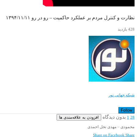
نظارت و کنترل مردم بر عملکرد حاکمیت – رو در رو ۱۳۹۴/۱۱/۱۱
428 بازدید
شبکه جهانی نور
Follow
بدون دیدگاه
افزودن به علاقه‌مندی ها
1
28
محمودی – مهدی نخل احمدی
Share on Facebook
Share