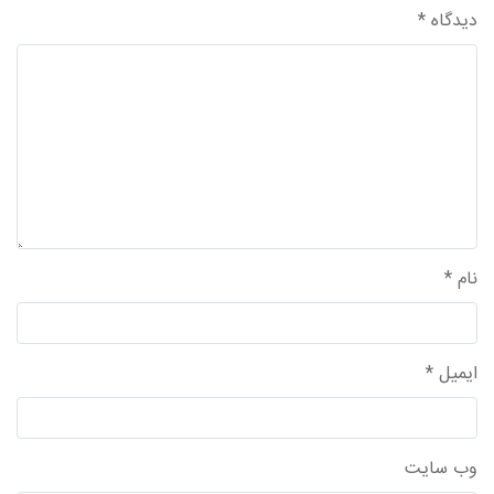
دیدگاه
*
نام
*
ایمیل
*
وب‌ سایت