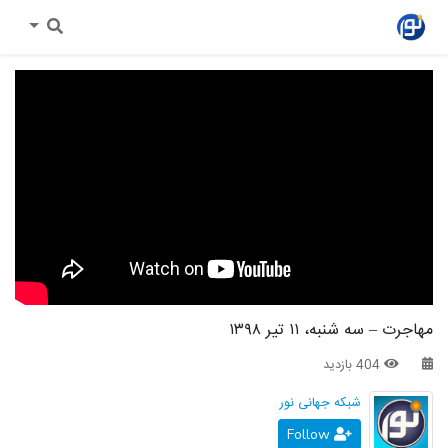
مهاجرت – سه شنبه، ۱۱ تیر ۱۳۹۸
404 بازدید
شبکه جهانی نور
Follow