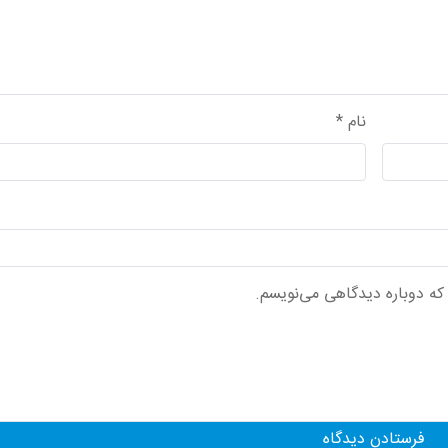
نام
*
 که دوباره دیدگاهی می‌نویسم.