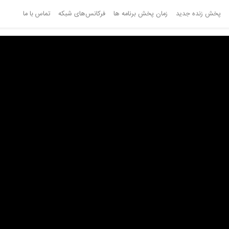
پخش زنده جدید
زمان پخش برنامه ها
فرکانس‌های شبکه
تماس با ما