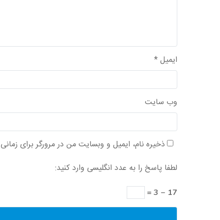
ایمیل
*
وب‌ سایت
ذخیره نام، ایمیل و وبسایت من در مرورگر برای زمانی
لطفا پاسخ را به عدد انگلیسی وارد کنید:
17 − 3 =