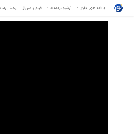
برنامه های جاری
آرشیو برنامه‌ها
فیلم و سریال
پخش زنده