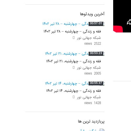
آخرین ویدئوها
00:57:01
فقه و زندگی – چهارشنبه – ۲۸ تیر ۱۴۰۲
شبکه جهانی نور
2522 views
00:53:23
فقه و زندگی – چهارشنبه، ۲۱ تیر ۱۴۰۲
شبکه جهانی نور
2005 views
00:55:37
فقه و زندگی – چهارشنبه، ۱۴ تیر ۱۴۰۲
شبکه جهانی نور
1428 views
پربازدید ترین ها