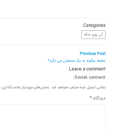
Categories
آن روی سکه
راهبری
Previous
Previous Post
post:
نوشته
جامعه چگونه به یک مسلمان می نگرد؟
Leave a comment
Social connect:
نشانی ایمیل شما منتشر نخواهد شد.
بخش‌های موردنیاز علامت‌گذاری ش
دیدگاه
*