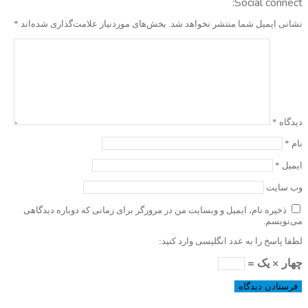
Social connect:
نشانی ایمیل شما منتشر نخواهد شد.
بخش‌های موردنیاز علامت‌گذاری شده‌اند
*
دیدگاه
*
نام
*
ایمیل
*
وب‌ سایت
ذخیره نام، ایمیل و وبسایت من در مرورگر برای زمانی که دوباره دیدگاهی
می‌نویسم.
لطفا پاسخ را به عدد انگلیسی وارد کنید:
چهار × یک =