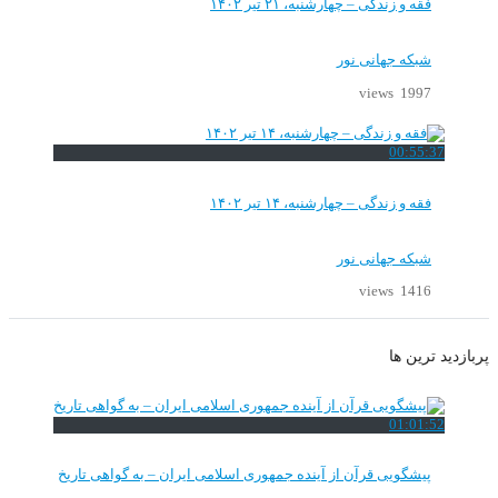
فقه و زندگی – چهارشنبه، ۲۱ تیر ۱۴۰۲
شبکه جهانی نور
1997 views
00:55:37
فقه و زندگی – چهارشنبه، ۱۴ تیر ۱۴۰۲
شبکه جهانی نور
1416 views
پربازدید ترین ها
01:01:52
پیشگویی قرآن از آینده جمهوری اسلامی ایران – به گواهی تاریخ