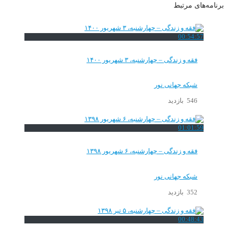
برنامه‌های مرتبط
00:54:57
فقه و زندگی – چهارشنبه، ۳ شهریور ۱۴۰۰
شبکه جهانی نور
546 بازدید
01:01:59
فقه و زندگی – چهارشنبه، ۶ شهریور ۱۳۹۸
شبکه جهانی نور
352 بازدید
00:48:43