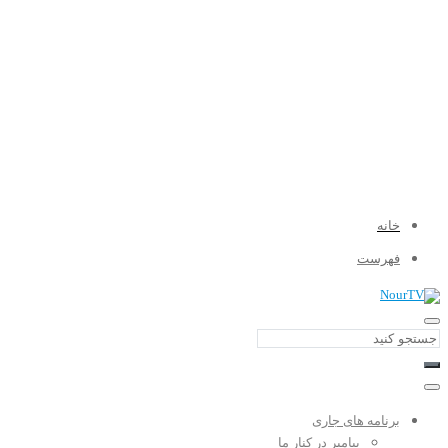
خانه
فهرست
برنامه های جاری
پیامبر در کنار ما