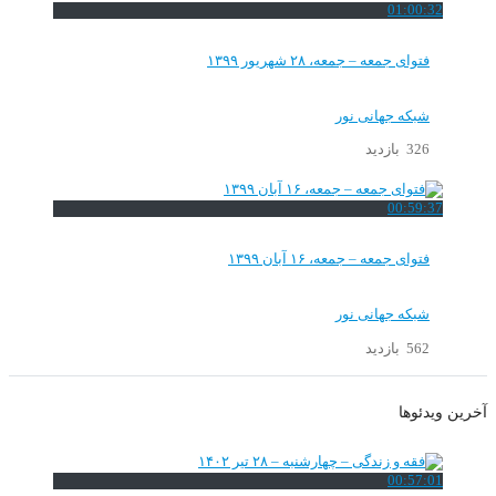
01:00:32
فتوای جمعه – جمعه، ۲۸ شهریور ۱۳۹۹
شبکه جهانی نور
326 بازدید
00:59:37
فتوای جمعه – جمعه، ۱۶ آبان ۱۳۹۹
شبکه جهانی نور
562 بازدید
آخرین ویدئوها
00:57:01