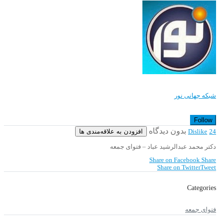
شبکه جهانی نور
Follow
بدون دیدگاه
افزودن به علاقه‌مندی ها
Dislike
24
دکتر محمد عبدالرشید عباد – فتوای جمعه
Share on Facebook
Share
Share on Twitter
Tweet
Categories
فتوای جمعه