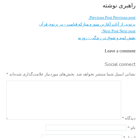
راهبری نوشته
Previous Post
Previous post:
پرتویی از آیات آغازین سوره مبارکه قیامت – در پرتوی قرآن
Next Post
Next post:
نقش امید و شوق در زندگی – روزنه
Leave a comment
Social connect:
نشانی ایمیل شما منتشر نخواهد شد.
بخش‌های موردنیاز علامت‌گذاری شده‌اند
*
دیدگاه
*
نام
*
ایمیل
*