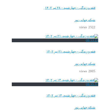
فقه و زندگی – چهارشنبه – ۲۸ تیر ۱۴۰۲
شبکه جهانی نور
2522 views
00:53:23
فقه و زندگی – چهارشنبه، ۲۱ تیر ۱۴۰۲
شبکه جهانی نور
2005 views
00:55:37
فقه و زندگی – چهارشنبه، ۱۴ تیر ۱۴۰۲
شبکه جهانی نور