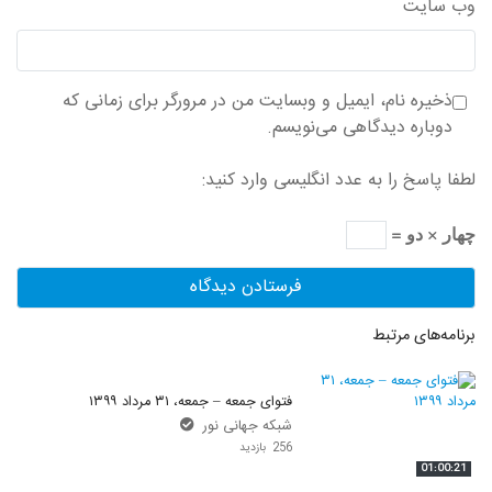
وب‌ سایت
ذخیره نام، ایمیل و وبسایت من در مرورگر برای زمانی که
دوباره دیدگاهی می‌نویسم.
لطفا پاسخ را به عدد انگلیسی وارد کنید:
چهار × دو =
برنامه‌های مرتبط
فتوای جمعه – جمعه، ۳۱ مرداد ۱۳۹۹
شبکه جهانی نور
256 بازدید
01:00:21