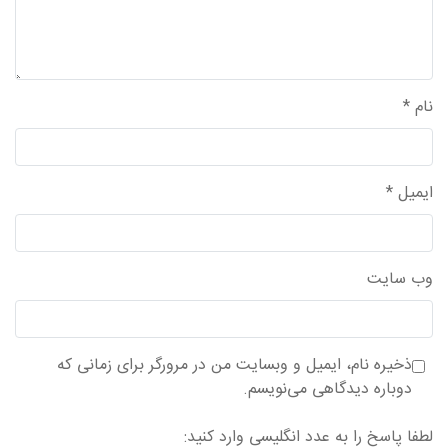
نام
*
ایمیل
*
وب‌ سایت
ذخیره نام، ایمیل و وبسایت من در مرورگر برای زمانی که
دوباره دیدگاهی می‌نویسم.
لطفا پاسخ را به عدد انگلیسی وارد کنید: