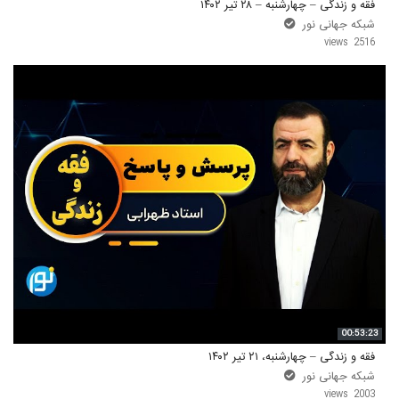
فقه و زندگی – چهارشنبه – ۲۸ تیر ۱۴۰۲
شبکه جهانی نور
2516 views
00:53:23
فقه و زندگی – چهارشنبه، ۲۱ تیر ۱۴۰۲
شبکه جهانی نور
2003 views