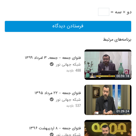
دو × سه =
برنامه‌های مرتبط
فتوای جمعه – جمعه، ۳ اَمرداد ۱۳۹۹
شبکه جهانی نور
488 بازدید
00:59:18
فتوای جمعه – ۲۲ مرداد ۱۳۹۵
شبکه جهانی نور
537 بازدید
01:29:24
فتوای جمعه – ۸ اردیبهشت ۱۳۹۶
شبکه جهانی نور