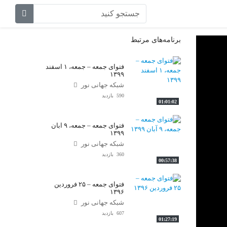
برنامه‌های مرتبط
فتوای جمعه – جمعه، ۱ اسفند
۱۳۹۹
شبکه جهانی نور
590 بازدید
01:01:02
فتوای جمعه – جمعه، ۹ آبان
۱۳۹۹
شبکه جهانی نور
360 بازدید
00:57:38
فتوای جمعه – ۲۵ فروردین
۱۳۹۶
شبکه جهانی نور
607 بازدید
01:27:19