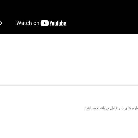
ره های زیر قابل دریافت میباشد: