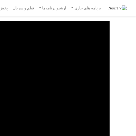
برنامه های جاری
آرشیو برنامه‌ها
فیلم و سریال
پخش 