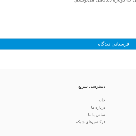
دسترسی سریع
خانه
درباره ما
تماس با ما
فرکانس‌های شبکه