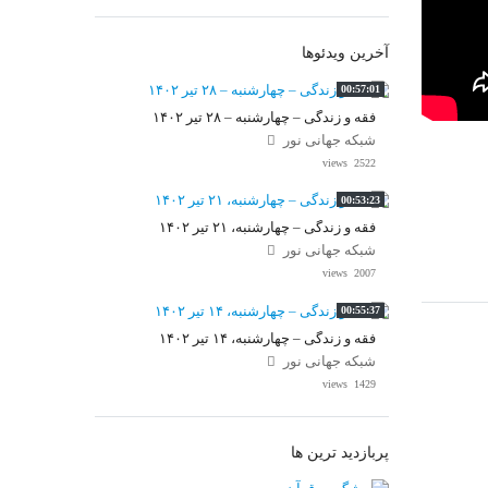
آخرین ویدئوها
00:57:01
فقه و زندگی – چهارشنبه – ۲۸ تیر ۱۴۰۲
شبکه جهانی نور
2522 views
00:53:23
فقه و زندگی – چهارشنبه، ۲۱ تیر ۱۴۰۲
شبکه جهانی نور
2007 views
00:55:37
فقه و زندگی – چهارشنبه، ۱۴ تیر ۱۴۰۲
شبکه جهانی نور
1429 views
پربازدید ترین ها