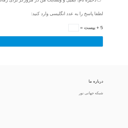
لطفا پاسخ را به عدد انگلیسی وارد کنید:
5 + بیست =
درباره ما
شبکه جهانی نور