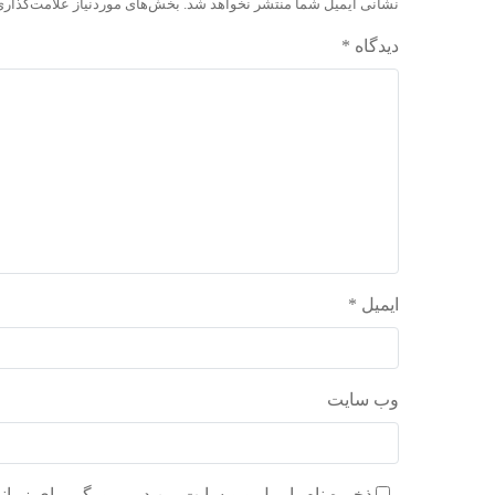
نشانی ایمیل شما منتشر نخواهد شد.
بخش‌های موردنیاز علامت‌گذاری
دیدگاه
*
ایمیل
*
وب‌ سایت
ذخیره نام، ایمیل و وبسایت من در مرورگر برای زمان