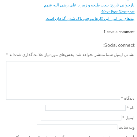
بازخوانی تاریخ: بیعت طلحه و زبیر با علی رضی الله عنهم
Next Post
Next post:
پندهای نورانی: این کارها موجب پاک شدن گناهان است
Leave a comment
Social connect:
نشانی ایمیل شما منتشر نخواهد شد.
بخش‌های موردنیاز علامت‌گذاری شده‌اند
*
دیدگاه
*
نام
*
ایمیل
*
وب‌ سایت