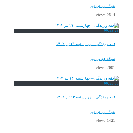
شبکه جهانی نور
2514 views
00:53:23
فقه و زندگی – چهارشنبه، ۲۱ تیر ۱۴۰۲
شبکه جهانی نور
2001 views
00:55:37
فقه و زندگی – چهارشنبه، ۱۴ تیر ۱۴۰۲
شبکه جهانی نور
1421 views