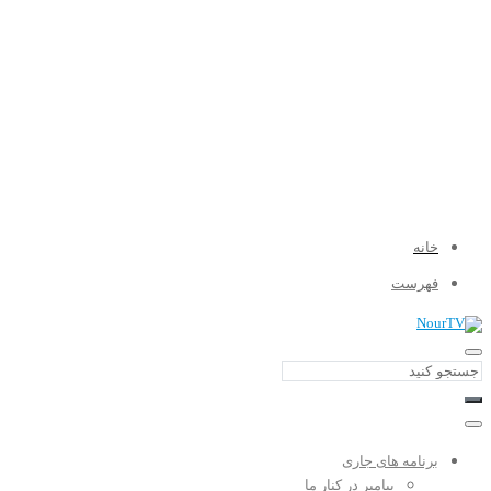
خانه
فهرست
برنامه های جاری
پیامبر در کنار ما