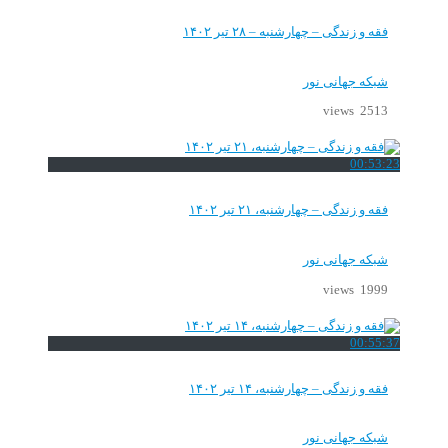
فقه و زندگی – چهارشنبه – ۲۸ تیر ۱۴۰۲
شبکه جهانی نور
2513 views
00:53:23
فقه و زندگی – چهارشنبه، ۲۱ تیر ۱۴۰۲
شبکه جهانی نور
1999 views
00:55:37
فقه و زندگی – چهارشنبه، ۱۴ تیر ۱۴۰۲
شبکه جهانی نور