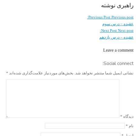
راهبری نوشته
Previous Post
Previous post:
عقیده – درس سوم
Next Post
Next post:
عقیده – درس یازدهم
Leave a comment
Social connect:
نشانی ایمیل شما منتشر نخواهد شد.
بخش‌های موردنیاز علامت‌گذاری شده‌اند
*
دیدگاه
*
نام
*
ایمیل
*