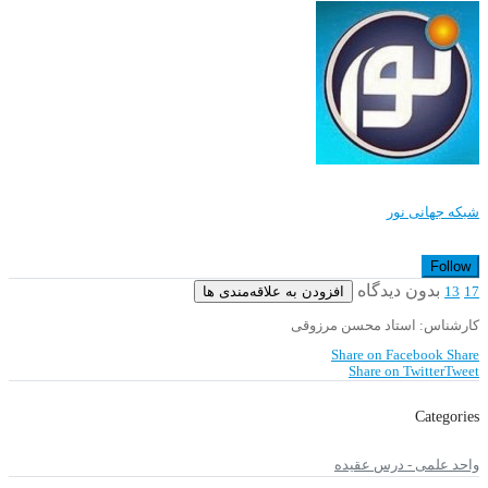
شبکه جهانی نور
Follow
بدون دیدگاه
افزودن به علاقه‌مندی ها
13
17
کارشناس: استاد محسن مرزوقی
Share on Facebook
Share
Share on Twitter
Tweet
Categories
واحد علمی - درس عقیده