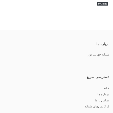
00:30:36
درباره ما
شبکه جهانی نور
دسترسی سریع
خانه
درباره ما
تماس با ما
فرکانس‌های شبکه