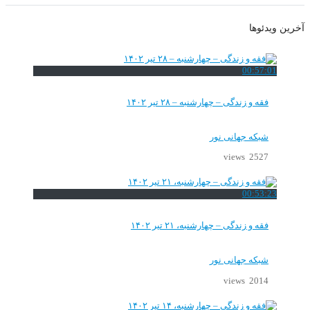
آخرین ویدئوها
00:57:01
فقه و زندگی – چهارشنبه – ۲۸ تیر ۱۴۰۲
شبکه جهانی نور
2527 views
00:53:23
فقه و زندگی – چهارشنبه، ۲۱ تیر ۱۴۰۲
شبکه جهانی نور
2014 views