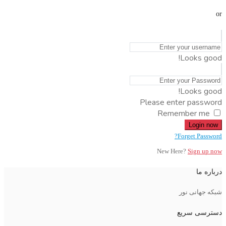
or
Looks good!
Looks good!
Please enter password
Remember me
Login now
Forget Password?
New Here?
Sign up now
درباره ما
شبکه جهانی نور
دسترسی سریع