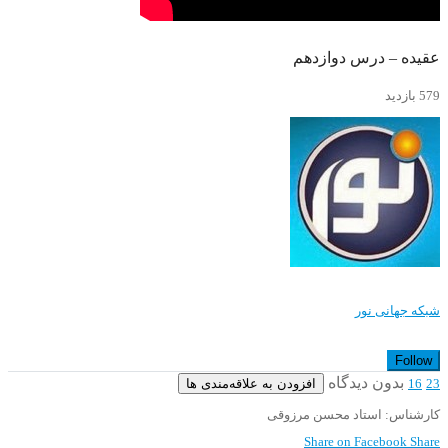
عقیده – درس دوازدهم
579 بازدید
شبکه جهانی نور
Follow
بدون دیدگاه
افزودن به علاقه‌مندی ها
16
23
کارشناس: استاد محسن مرزوقی
Share on Facebook
Share