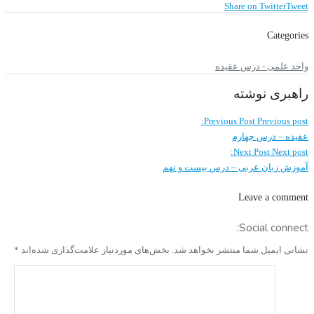
Share on Twitter
Tweet
Categories
واحد علمی - درس عقیده
راهبری نوشته
Previous Post
Previous post:
عقیده – درس چهارم
Next Post
Next post:
آموزش زبان عربی – درس بیست و نهم
Leave a comment
Social connect:
نشانی ایمیل شما منتشر نخواهد شد.
بخش‌های موردنیاز علامت‌گذاری شده‌اند
*