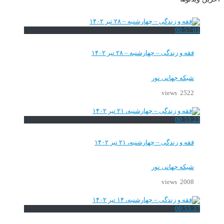
00:57:01
فقه و زندگی – چهارشنبه – ۲۸ تیر ۱۴۰۲
شبکه جهانی نور
2522 views
00:53:23
فقه و زندگی – چهارشنبه، ۲۱ تیر ۱۴۰۲
شبکه جهانی نور
2008 views
00:55:37