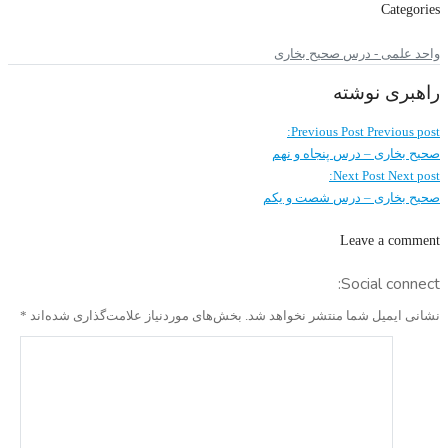
Categories
واحد علمی - درس صحیح بخاری
راهبری نوشته
Previous Post
Previous post:
صحیح بخاری – درس پنجاه و نهم
Next Post
Next post:
صحیح بخاری – درس شصت و یکم
Leave a comment
Social connect:
نشانی ایمیل شما منتشر نخواهد شد.
بخش‌های موردنیاز علامت‌گذاری شده‌اند
*