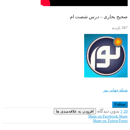
صحیح بخاری – درس شصت ام
587 بازدید
شبکه جهانی نور
Follow
بدون دیدگاه
افزودن به علاقه‌مندی ها
5
20
Share on Facebook
Share
Share on Twitter
Tweet