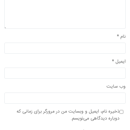
نام
*
ایمیل
*
وب‌ سایت
ذخیره نام، ایمیل و وبسایت من در مرورگر برای زمانی که
دوباره دیدگاهی می‌نویسم.