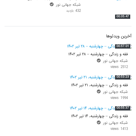
شبکه جهانی نور
432 بازدید
00:35:47
آخرین ویدئوها
00:57:01
فقه و زندگی – چهارشنبه – ۲۸ تیر ۱۴۰۲
شبکه جهانی نور
2512 views
00:53:23
فقه و زندگی – چهارشنبه، ۲۱ تیر ۱۴۰۲
شبکه جهانی نور
1994 views
00:55:37
فقه و زندگی – چهارشنبه، ۱۴ تیر ۱۴۰۲
شبکه جهانی نور
1413 views