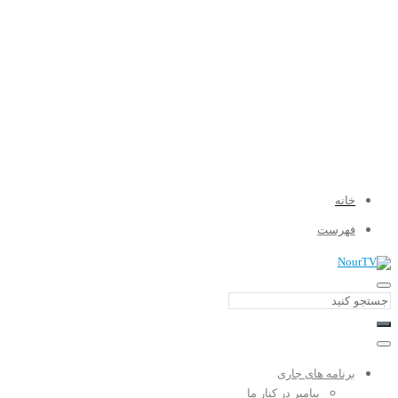
خانه
فهرست
برنامه های جاری
پیامبر در کنار ما