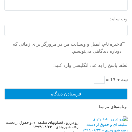
وب‌ سایت
ذخیره نام، ایمیل و وبسایت من در مرورگر برای زمانی که
دوباره دیدگاهی می‌نویسم.
لطفا پاسخ را به عدد انگلیسی وارد کنید:
سه + 13 =
برنامه‌های مرتبط
رو در رو : قضاوتهای سلیقه ای و حقوق از دست
رفته شهروندی – ۱۳۹۴/۰۸/۲۴