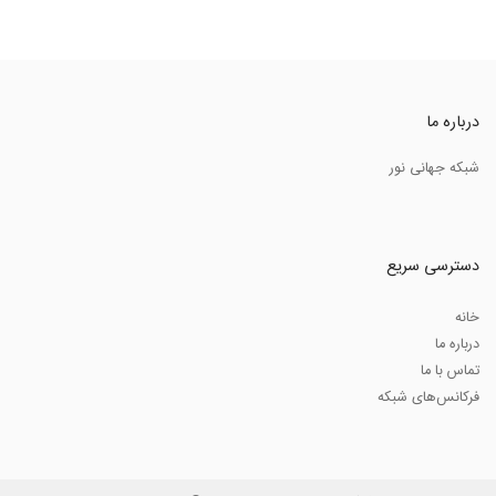
درباره ما
شبکه جهانی نور
دسترسی سریع
خانه
درباره ما
تماس با ما
فرکانس‌های شبکه