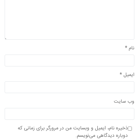
نام
*
ایمیل
*
وب‌ سایت
ذخیره نام، ایمیل و وبسایت من در مرورگر برای زمانی که
دوباره دیدگاهی می‌نویسم.