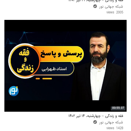
فقه و زندگی – چهارشنبه، ۲۱ تیر ۱۴۰۲
شبکه جهانی نور
2005 views
00:55:37
فقه و زندگی – چهارشنبه، ۱۴ تیر ۱۴۰۲
شبکه جهانی نور
1428 views