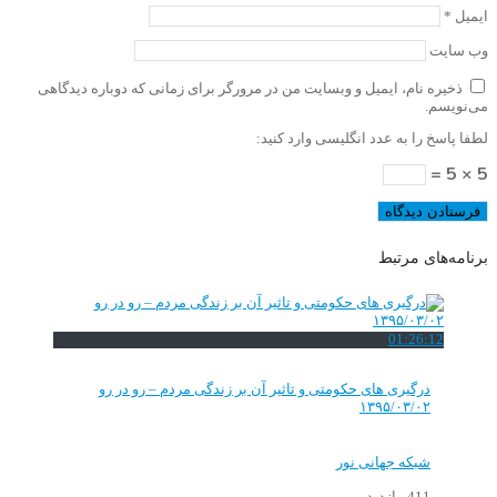
ایمیل
*
وب‌ سایت
ذخیره نام، ایمیل و وبسایت من در مرورگر برای زمانی که دوباره دیدگاهی
می‌نویسم.
لطفا پاسخ را به عدد انگلیسی وارد کنید:
5 × 5 =
برنامه‌های مرتبط
01:26:12
درگیری های حکومتی و تاثیر آن بر زندگی مردم – رو در رو
۱۳۹۵/۰۳/۰۲
شبکه جهانی نور