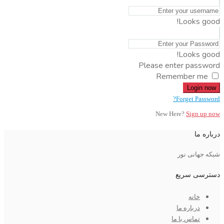
Looks good!
Looks good!
Please enter password
Remember me
Login now
Forget Password?
New Here?
Sign up now
درباره ما
شبکه جهانی نور
دسترسی سریع
خانه
درباره ما
تماس با ما