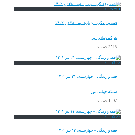
00:57:01
فقه و زندگی – چهارشنبه – ۲۸ تیر ۱۴۰۲
شبکه جهانی نور
2513 views
00:53:23
فقه و زندگی – چهارشنبه، ۲۱ تیر ۱۴۰۲
شبکه جهانی نور
1997 views
00:55:37
فقه و زندگی – چهارشنبه، ۱۴ تیر ۱۴۰۲