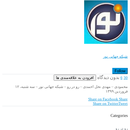
شبکه جهانی نور
Follow
بدون دیدگاه
افزودن به علاقه‌مندی ها
6
30
محمودی – مهدی نخل احمدی – رو در رو – شبکه جهانی نور – سه شنبه، ۱۲
فروردین ۱۳۹۹
Share on Facebook
Share
Share on Twitter
Tweet
Categories
رو در رو