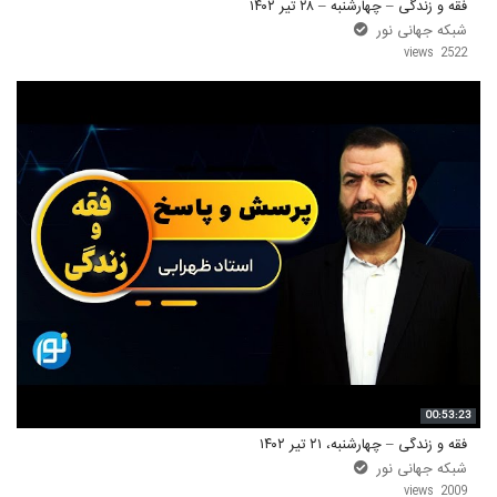
فقه و زندگی – چهارشنبه – ۲۸ تیر ۱۴۰۲
شبکه جهانی نور
2522 views
00:53:23
فقه و زندگی – چهارشنبه، ۲۱ تیر ۱۴۰۲
شبکه جهانی نور
2009 views