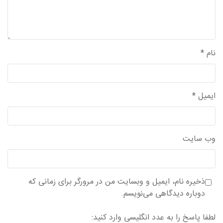
نام
*
ایمیل
*
وب‌ سایت
ذخیره نام، ایمیل و وبسایت من در مرورگر برای زمانی که
دوباره دیدگاهی می‌نویسم.
لطفا پاسخ را به عدد انگلیسی وارد کنید: