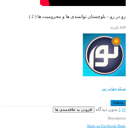
رو در رو – بلوچستان توانمندی ها و محرومیت ها ( 2 )
428 بازدید
شبکه جهانی نور
Follow
بدون دیدگاه
افزودن به علاقه‌مندی ها
2
31
Description
Share on Facebook
Share