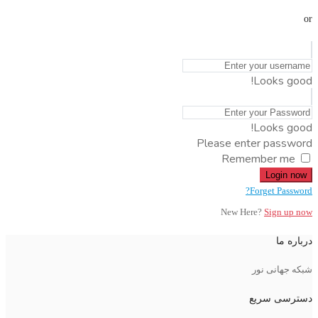
or
Looks good!
Looks good!
Please enter password
Remember me
Login now
Forget Password?
New Here?
Sign up now
درباره ما
شبکه جهانی نور
دسترسی سریع