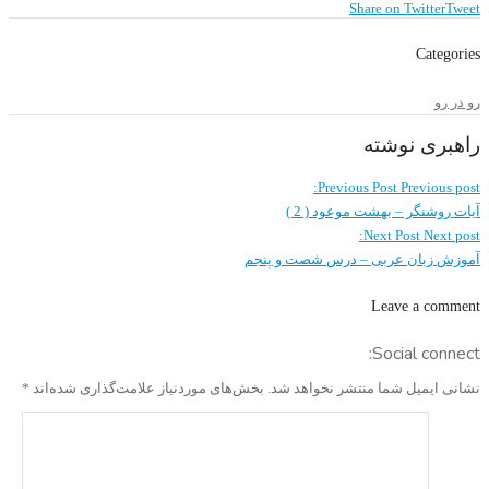
Share on Twitter
Tweet
Categories
رو در رو
راهبری نوشته
Previous Post
Previous post:
آیات روشنگر – بهشت موعود ( 2 )
Next Post
Next post:
آموزش زبان عربی – درس شصت و پنجم
Leave a comment
Social connect:
نشانی ایمیل شما منتشر نخواهد شد.
بخش‌های موردنیاز علامت‌گذاری شده‌اند
*