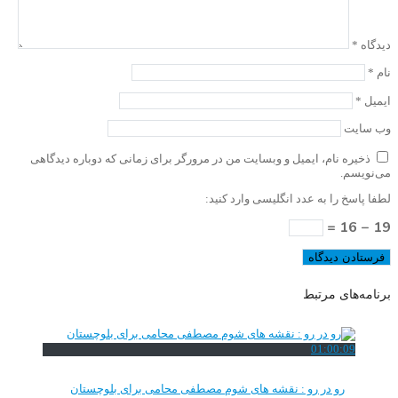
دیدگاه
*
نام
*
ایمیل
*
وب‌ سایت
ذخیره نام، ایمیل و وبسایت من در مرورگر برای زمانی که دوباره دیدگاهی
می‌نویسم.
لطفا پاسخ را به عدد انگلیسی وارد کنید:
19 − 16 =
برنامه‌های مرتبط
01:00:09
رو در رو : نقشه های شوم مصطفی محامی برای بلوچستان