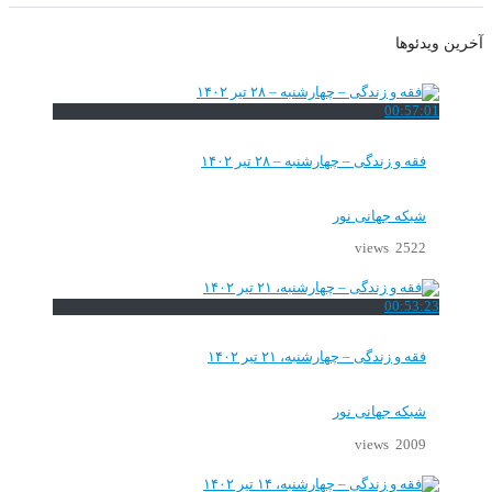
آخرین ویدئوها
00:57:01
فقه و زندگی – چهارشنبه – ۲۸ تیر ۱۴۰۲
شبکه جهانی نور
2522 views
00:53:23
فقه و زندگی – چهارشنبه، ۲۱ تیر ۱۴۰۲
شبکه جهانی نور
2009 views