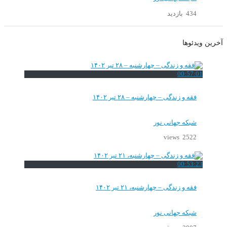
434 بازدید
آخرین ویدئوها
00:57:01
فقه و زندگی – چهارشنبه – ۲۸ تیر ۱۴۰۲
شبکه جهانی نور
2522 views
00:53:23
فقه و زندگی – چهارشنبه، ۲۱ تیر ۱۴۰۲
شبکه جهانی نور