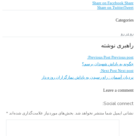
Share on Facebook
Share
Share on Twitter
Tweet
Categories
رو در رو
راهبری نوشته
Previous Post
Previous post:
چگونه به پاداش شهیدان برسم؟
Next Post
Next post:
نردبان آسمان : راه رسیدن به پاداش نمازگزاران روزه دار
Leave a comment
Social connect:
نشانی ایمیل شما منتشر نخواهد شد.
بخش‌های موردنیاز علامت‌گذاری شده‌اند
*