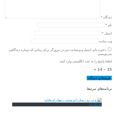
دیدگاه
*
نام
*
ایمیل
*
وب‌ سایت
ذخیره نام، ایمیل و وبسایت من در مرورگر برای زمانی که دوباره دیدگاهی
می‌نویسم.
لطفا پاسخ را به عدد انگلیسی وارد کنید:
15 − 14 =
برنامه‌های مرتبط
01:00:36