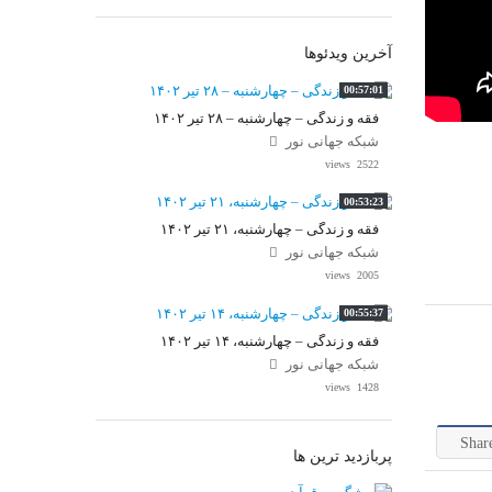
آخرین ویدئوها
00:57:01
فقه و زندگی – چهارشنبه – ۲۸ تیر ۱۴۰۲
شبکه جهانی نور
2522 views
00:53:23
فقه و زندگی – چهارشنبه، ۲۱ تیر ۱۴۰۲
شبکه جهانی نور
2005 views
00:55:37
فقه و زندگی – چهارشنبه، ۱۴ تیر ۱۴۰۲
شبکه جهانی نور
1428 views
Shar
پربازدید ترین ها