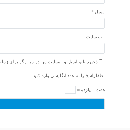
ایمیل
*
وب‌ سایت
ذخیره نام، ایمیل و وبسایت من در مرورگر برای زمان
لطفا پاسخ را به عدد انگلیسی وارد کنید:
هفت + یازده =