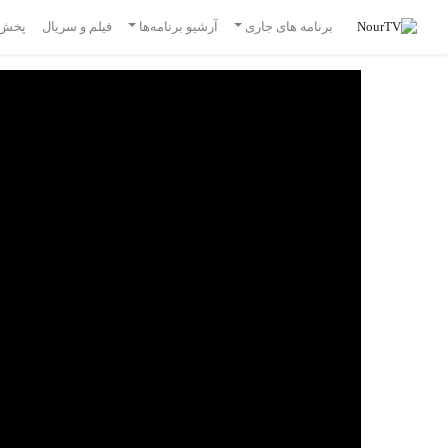
برنامه های جاری
آرشیو برنامه‌ها
فیلم و سریال
پخش 