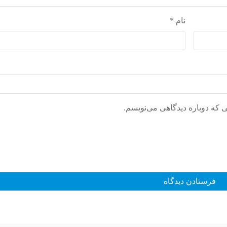
نام
*
ی که دوباره دیدگاهی می‌نویسم.