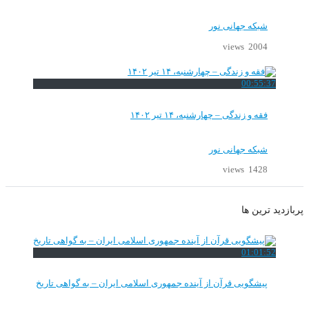
شبکه جهانی نور
2004 views
00:55:37
فقه و زندگی – چهارشنبه، ۱۴ تیر ۱۴۰۲
شبکه جهانی نور
1428 views
پربازدید ترین ها
01:01:52
پیشگویی قرآن از آینده جمهوری اسلامی ایران – به گواهی تاریخ