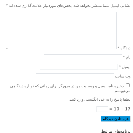
نشانی ایمیل شما منتشر نخواهد شد.
بخش‌های موردنیاز علامت‌گذاری شده‌اند
*
دیدگاه
*
نام
*
ایمیل
*
وب‌ سایت
ذخیره نام، ایمیل و وبسایت من در مرورگر برای زمانی که دوباره دیدگاهی
می‌نویسم.
لطفا پاسخ را به عدد انگلیسی وارد کنید:
17 + 10 =
برنامه‌های مرتبط