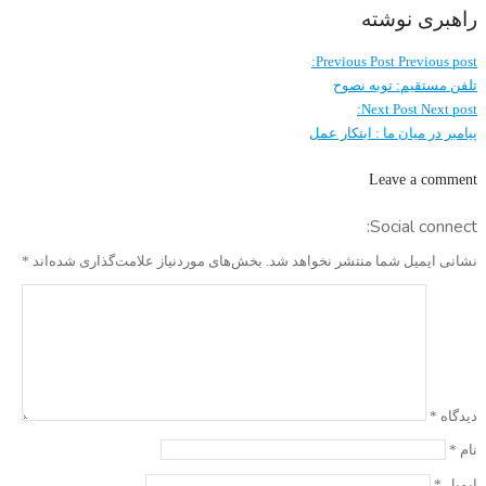
راهبری نوشته
Previous Post
Previous post:
تلفن مستقیم: توبه نصوح
Next Post
Next post:
پیامبر در میان ما : ابتکار عمل
Leave a comment
Social connect:
نشانی ایمیل شما منتشر نخواهد شد.
بخش‌های موردنیاز علامت‌گذاری شده‌اند
*
دیدگاه
*
نام
*
ایمیل
*