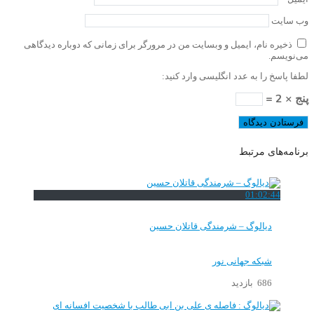
وب‌ سایت
ذخیره نام، ایمیل و وبسایت من در مرورگر برای زمانی که دوباره دیدگاهی
می‌نویسم.
لطفا پاسخ را به عدد انگلیسی وارد کنید:
پنج × 2 =
برنامه‌های مرتبط
01:02:44
دیالوگ – شرمندگی قاتلان حسین
شبکه جهانی نور
686 بازدید