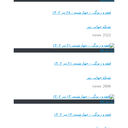
فقه و زندگی – چهارشنبه – ۲۸ تیر ۱۴۰۲
شبکه جهانی نور
2522 views
00:53:23
فقه و زندگی – چهارشنبه، ۲۱ تیر ۱۴۰۲
شبکه جهانی نور
2006 views
00:55:37
فقه و زندگی – چهارشنبه، ۱۴ تیر ۱۴۰۲