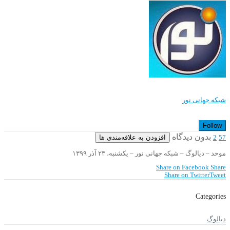
شبکه جهانی نور
Follow
بدون دیدگاه
افزودن به علاقه‌مندی ها
2
57
موحد – دیالوگ – شبکه جهانی نور – یکشنبه، ۲۳ آذر ۱۳۹۹
Share on Facebook
Share
Share on Twitter
Tweet
Categories
دیالوگ