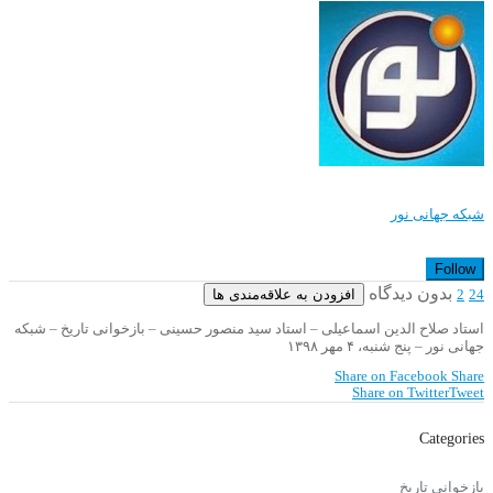
شبکه جهانی نور
Follow
بدون دیدگاه
افزودن به علاقه‌مندی ها
2
24
استاد صلاح الدین اسماعیلی – استاد سید منصور حسینی – بازخوانی تاریخ – شبکه
جهانی نور – پنج شنبه، ۴ مهر ۱۳۹۸
Share on Facebook
Share
Share on Twitter
Tweet
Categories
بازخوانی تاریخ