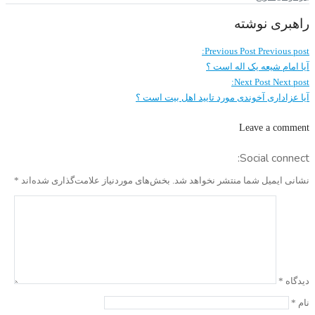
راهبری نوشته
Previous Post
Previous post:
آیا امام شیعه یک اله است ؟
Next Post
Next post:
آیا عزاداری آخوندی مورد تایید اهل بیت است ؟
Leave a comment
Social connect:
نشانی ایمیل شما منتشر نخواهد شد.
بخش‌های موردنیاز علامت‌گذاری شده‌اند
*
دیدگاه
*
نام
*