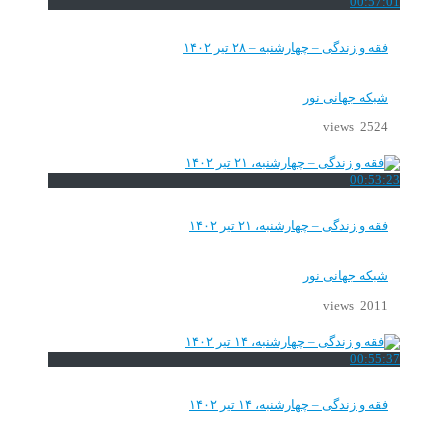
00:57:01
فقه و زندگی – چهارشنبه – ۲۸ تیر ۱۴۰۲
شبکه جهانی نور
2524 views
00:53:23
فقه و زندگی – چهارشنبه، ۲۱ تیر ۱۴۰۲
شبکه جهانی نور
2011 views
00:55:37
فقه و زندگی – چهارشنبه، ۱۴ تیر ۱۴۰۲