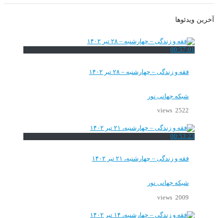
آخرین ویدئوها
00:57:01
فقه و زندگی – چهارشنبه – ۲۸ تیر ۱۴۰۲
شبکه جهانی نور
2522 views
00:53:23
فقه و زندگی – چهارشنبه، ۲۱ تیر ۱۴۰۲
شبکه جهانی نور
2009 views