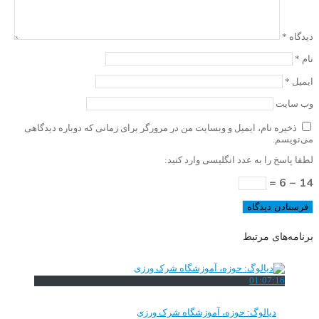
دیدگاه
*
نام
*
ایمیل
*
وب‌ سایت
ذخیره نام، ایمیل و وبسایت من در مرورگر برای زمانی که دوباره دیدگاهی
می‌نویسم.
لطفا پاسخ را به عدد انگلیسی وارد کنید:
14 − 6 =
برنامه‌های مرتبط
01:07:16
دیالوگ: حوزه، آموزشگاه شرک ورزی