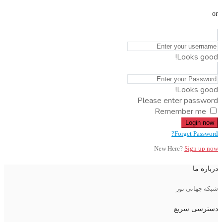
or
Looks good!
Looks good!
Please enter password
Remember me
Login now
Forget Password?
New Here?
Sign up now
درباره ما
شبکه جهانی نور
دسترسی سریع