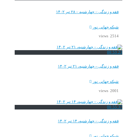
فقه و زندگی – چهارشنبه – ۲۸ تیر ۱۴۰۲
شبکه جهانی نور
2514 views
00:53:23
فقه و زندگی – چهارشنبه، ۲۱ تیر ۱۴۰۲
شبکه جهانی نور
2001 views
00:55:37
فقه و زندگی – چهارشنبه، ۱۴ تیر ۱۴۰۲
شبکه جهانی نور