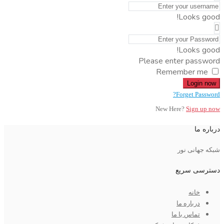
Looks good!
Looks good!
Please enter password
Remember me
Login now
Forget Password?
New Here?
Sign up now
درباره ما
شبکه جهانی نور
دسترسی سریع
خانه
درباره ما
تماس با ما