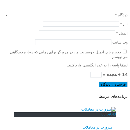
دیدگاه
*
نام
*
ایمیل
*
وب‌ سایت
ذخیره نام، ایمیل و وبسایت من در مرورگر برای زمانی که دوباره دیدگاهی
می‌نویسم.
لطفا پاسخ را به عدد انگلیسی وارد کنید:
14 + هجده =
برنامه‌های مرتبط
00:59:43
ضرورت در معاملات