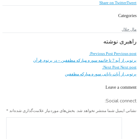
Share on Twitter
Tweet
Categories
مال حلال
راهبری نوشته
Previous Post
Previous post:
پرتویی از آیه 7 تا خاتمه سوره مبارکه مطففین – در پرتوی قرآن
Next Post
Next post:
پرتویی از آیات پایانی سوره مبارکه مطففین
Leave a comment
Social connect:
نشانی ایمیل شما منتشر نخواهد شد.
بخش‌های موردنیاز علامت‌گذاری شده‌اند
*