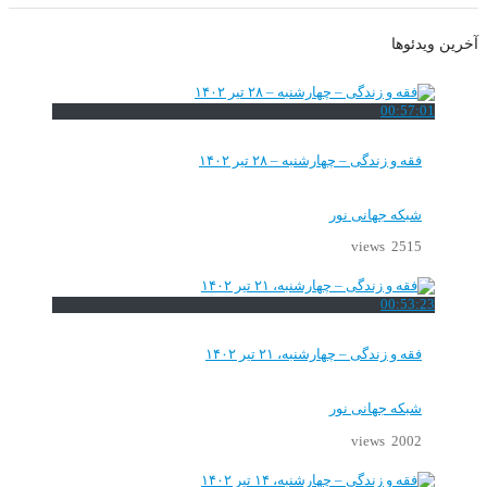
آخرین ویدئوها
00:57:01
فقه و زندگی – چهارشنبه – ۲۸ تیر ۱۴۰۲
شبکه جهانی نور
2515 views
00:53:23
فقه و زندگی – چهارشنبه، ۲۱ تیر ۱۴۰۲
شبکه جهانی نور
2002 views