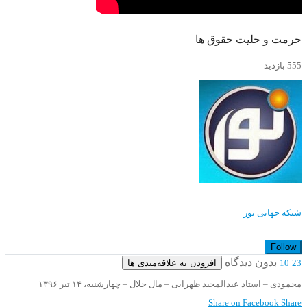
حرمت و حلیت حقوق ها
555 بازدید
شبکه جهانی نور
Follow
بدون دیدگاه
افزودن به علاقه‌مندی ها
10
23
محمودی – استاد عبدالمجید ظهرابی – مال حلال – چهارشنبه، ۱۴ تیر ۱۳۹۶
Share on Facebook
Share