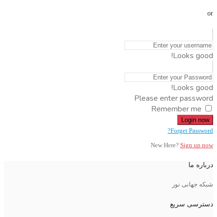
or
Looks good!
Looks good!
Please enter password
Remember me
Login now
Forget Password?
New Here?
Sign up now
درباره ما
شبکه جهانی نور
دسترسی سریع