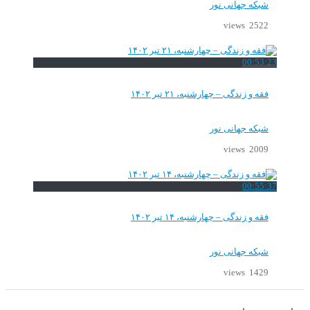
شبکه جهانی نور
2522 views
00:53:23
فقه و زندگی – چهارشنبه، ۲۱ تیر ۱۴۰۲
شبکه جهانی نور
2009 views
00:55:37
فقه و زندگی – چهارشنبه، ۱۴ تیر ۱۴۰۲
شبکه جهانی نور
1429 views