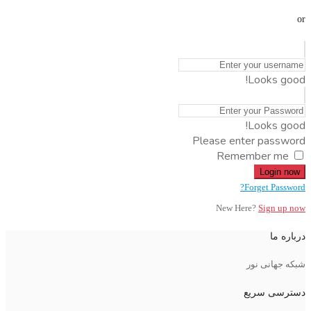
or
Looks good!
Looks good!
Please enter password
Remember me
Login now
Forget Password?
New Here?
Sign up now
درباره ما
شبکه جهانی نور
دسترسی سریع