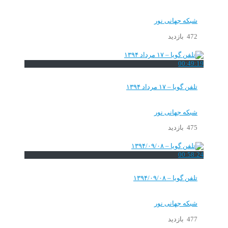
شبکه جهانی نور
472 بازدید
00:49:19
تلفن گویا – ۱۷ مرداد ۱۳۹۴
شبکه جهانی نور
475 بازدید
00:58:24
تلفن گویا – ۱۳۹۴/۰۹/۰۸
شبکه جهانی نور
477 بازدید