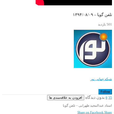
تلفن گویا – ۱۳۹۴/۰۸/۰۹
501 بازدید
شبکه جهانی نور
Follow
بدون دیدگاه
افزودن به علاقه‌مندی ها
6
35
استاد عبدالمجید ظهرابی – تلفن گویا
Share on Facebook
Share