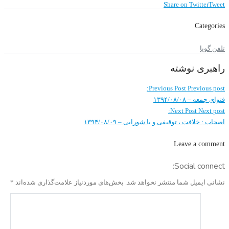
Share on Twitter
Tweet
Categories
تلفن گویا
راهبری نوشته
Previous Post
Previous post:
فتوای جمعه – ۱۳۹۴/۰۸/۰۸
Next Post
Next post:
اصحاب : خلافت ، توقیفی و یا شورایی – ۱۳۹۴/۰۸/۰۹
Leave a comment
Social connect:
نشانی ایمیل شما منتشر نخواهد شد.
بخش‌های موردنیاز علامت‌گذاری شده‌اند
*