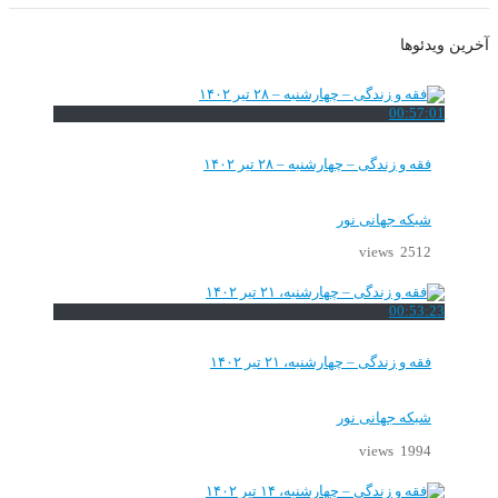
آخرین ویدئوها
00:57:01
فقه و زندگی – چهارشنبه – ۲۸ تیر ۱۴۰۲
شبکه جهانی نور
2512 views
00:53:23
فقه و زندگی – چهارشنبه، ۲۱ تیر ۱۴۰۲
شبکه جهانی نور
1994 views