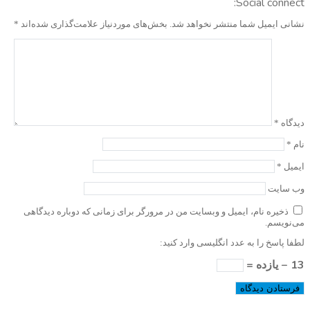
Social connect:
نشانی ایمیل شما منتشر نخواهد شد.
بخش‌های موردنیاز علامت‌گذاری شده‌اند
*
دیدگاه
*
نام
*
ایمیل
*
وب‌ سایت
ذخیره نام، ایمیل و وبسایت من در مرورگر برای زمانی که دوباره دیدگاهی
می‌نویسم.
لطفا پاسخ را به عدد انگلیسی وارد کنید:
13 − یازده =