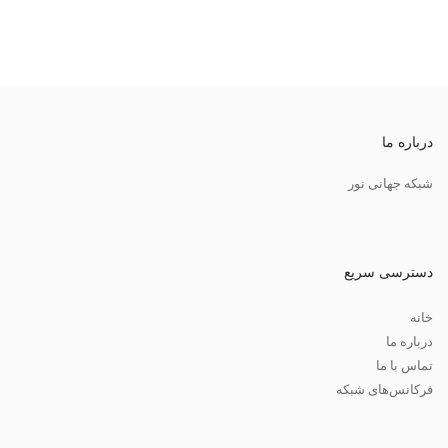
درباره ما
شبکه جهانی نور
دسترسی سریع
خانه
درباره ما
تماس با ما
فرکانس‌های شبکه