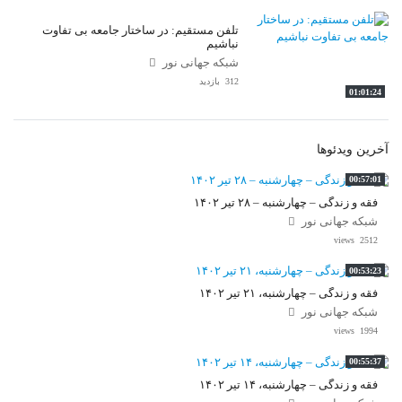
تلفن مستقیم: در ساختار جامعه بی تفاوت
نباشیم
شبکه جهانی نور
312 بازدید
01:01:24
آخرین ویدئوها
00:57:01
فقه و زندگی – چهارشنبه – ۲۸ تیر ۱۴۰۲
شبکه جهانی نور
2512 views
00:53:23
فقه و زندگی – چهارشنبه، ۲۱ تیر ۱۴۰۲
شبکه جهانی نور
1994 views
00:55:37
فقه و زندگی – چهارشنبه، ۱۴ تیر ۱۴۰۲