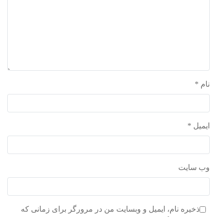
نام
*
ایمیل
*
وب‌ سایت
ذخیره نام، ایمیل و وبسایت من در مرورگر برای زمانی که