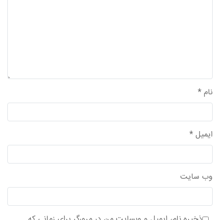
نام
*
ایمیل
*
وب‌ سایت
ذخیره نام، ایمیل و وبسایت من در مرورگر برای زمانی که