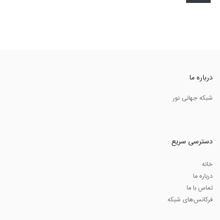
درباره ما
شبکه جهانی نور
دسترسی سریع
خانه
درباره ما
تماس با ما
فرکانس‌های شبکه