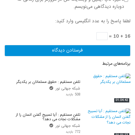
دوباره دیدگاهی می‌نویسم.
لطفا پاسخ را به عدد انگلیسی وارد کنید:
16 + 10 =
برنامه‌های مرتبط
تلفن مستقیم : حقوق مسلمانان بر یکدیگر
شبکه جهانی نور
508 بازدید
01:04:42
تلفن مستقیم : آیا تسبیح گفتن انسان را از
مشکلات نجات می دهد؟
شبکه جهانی نور
772 بازدید