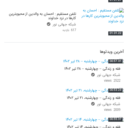
01:01:27
تلفن مستقیم : احسان به والدین از محبوبترین
کارها در نزد خداوند
شبکه جهانی نور
617 بازدید
01:01:22
آخرین ویدئوها
00:57:01
فقه و زندگی – چهارشنبه – ۲۸ تیر ۱۴۰۲
شبکه جهانی نور
2522 views
00:53:23
فقه و زندگی – چهارشنبه، ۲۱ تیر ۱۴۰۲
شبکه جهانی نور
2009 views
00:55:37
فقه و زندگی – چهارشنبه، ۱۴ تیر ۱۴۰۲