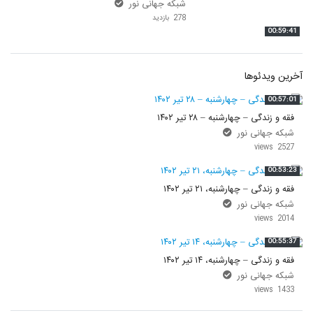
شبکه جهانی نور
278 بازدید
00:59:41
آخرین ویدئوها
00:57:01
فقه و زندگی – چهارشنبه – ۲۸ تیر ۱۴۰۲
شبکه جهانی نور
2527 views
00:53:23
فقه و زندگی – چهارشنبه، ۲۱ تیر ۱۴۰۲
شبکه جهانی نور
2014 views
00:55:37
فقه و زندگی – چهارشنبه، ۱۴ تیر ۱۴۰۲
شبکه جهانی نور
1433 views