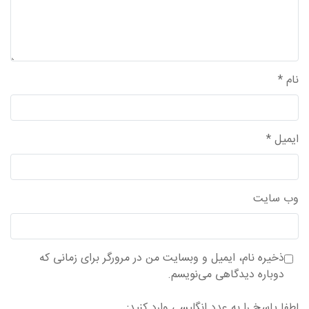
نام
*
ایمیل
*
وب‌ سایت
ذخیره نام، ایمیل و وبسایت من در مرورگر برای زمانی که
دوباره دیدگاهی می‌نویسم.
لطفا پاسخ را به عدد انگلیسی وارد کنید: