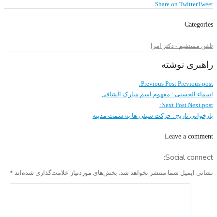
Share on Twitter
Tweet
Categories
تلفن مستقیم - دکتر امرا
راهبری نوشته
Previous Post
Previous post:
اسماء الحسنی : مفهوم اسم مبارک الشافی
Next Post
Next post:
بازخوانی تاریخ : حرکت سبئی ها به سمت مدینه
Leave a comment
Social connect:
نشانی ایمیل شما منتشر نخواهد شد.
بخش‌های موردنیاز علامت‌گذاری شده‌اند
*