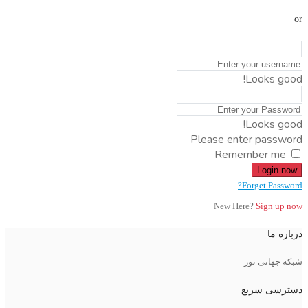
or
Looks good!
Looks good!
Please enter password
Remember me
Login now
Forget Password?
New Here?
Sign up now
درباره ما
شبکه جهانی نور
دسترسی سریع