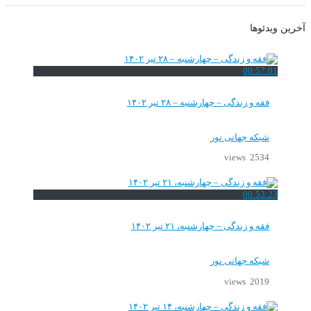
آخرین ویدئوها
00:57:01
فقه و زندگی – چهارشنبه – ۲۸ تیر ۱۴۰۲
شبکه جهانی نور
2534 views
00:53:23
فقه و زندگی – چهارشنبه، ۲۱ تیر ۱۴۰۲
شبکه جهانی نور
2019 views